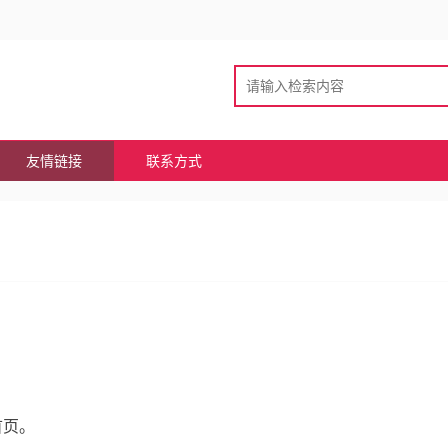
友情链接
联系方式
首页。