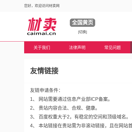
您好，欢迎访问材卖网
全国黄页
[切换]
关于我们
法律声明
常见问题
友情链接
友链申请条件：
1、 网站需要通过信息产业部ICP备案。
2、 贵站内容合法、合规、健康。
3、 百度权重大于2，有稳定的空间和顶级域名。
4、 本站链接在贵站需为非滚动链接，且在网站