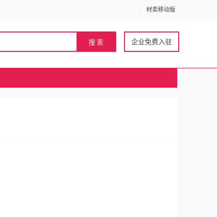
材卖移动版
企业免费入驻