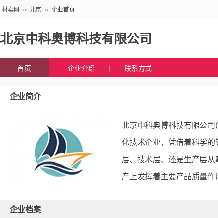
材卖网
»
北京
»
企业首页
北京中科奥博科技有限公司
首页
企业介绍
联系方式
企业简介
北京中科奥博科技有限公司
化技术企业，凭借着科学的
层、技术层、还是生产层从
产上发挥着主要产品质量作用
企业档案