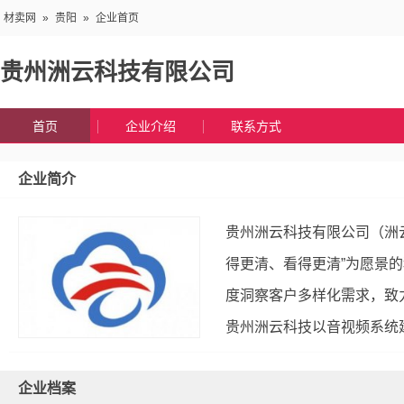
材卖网
»
贵阳
»
企业首页
贵州洲云科技有限公司
首页
企业介绍
联系方式
企业简介
贵州洲云科技有限公司（洲
得更清、看得更清”为愿景
度洞察客户多样化需求，致
贵州洲云科技以音视频系统建
企业档案