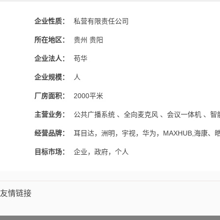
企业性质：
私营有限责任公司
所在地区：
贵州 贵阳
企业法人：
苟华
企业规模：
人
厂房面积：
2000平米
主营业务：
公共广播系统 、全向麦克风 、会议一体机 、智
经营品牌：
耳目达，洲明，宇视，华为，MAXHUB,海康、
目标市场：
企业，政府，个人
友情链接