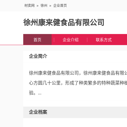
材卖网
»
徐州
»
企业首页
徐州康来健食品有限公司
首页
企业介绍
联系方式
企业简介
徐州康来健食品有限公司，徐州康来健食品有限公
心方圆几十公里，形成了种类繁多的特种蔬菜种植基
验。...
企业档案