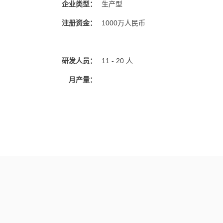
企业类型：
生产型
注册资金：
1000万人民币
研发人员：
11 - 20 人
月产量：