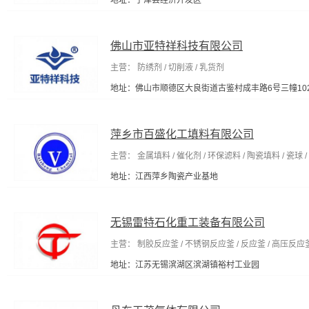
地址：宁津县经济开发区
佛山市亚特祥科技有限公司
主营： 防绣剂 / 切削液 / 乳货剂
地址：佛山市顺德区大良街道古鉴村成丰路6号三幢10
萍乡市百盛化工填料有限公司
主营： 金属填料 / 催化剂 / 环保滤料 / 陶瓷填料 / 瓷球 
地址：江西萍乡陶瓷产业基地
无锡雷特石化重工装备有限公司
主营： 制胶反应釜 / 不锈钢反应釜 / 反应釜 / 高压反应釜
地址：江苏无锡滨湖区滨湖镇裕村工业园