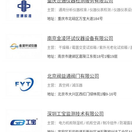
重庆世通仪器检测服务有限公司
主营： 通用分析仪器校准 / 仪器仪表检测 / 仪器仪表设
地址：重庆市北碚区万宝大道184号
南京金凌环试仪器设备有限公司
主营： 干燥箱 / 霉菌交变试验箱 / 紫外光老化试验箱 /
地址：南京市建邺区嘉陵江东街18号1幢19层
北京阀益通阀门有限公司
主营： 真空阀 / 减压器
地址：北京市大兴区西红门绿林苑1幢9-16号
深圳工宝监测技术有限公司
主营： 电力机柜除湿机 / 机柜空调 / 制冷组件 / 防凝