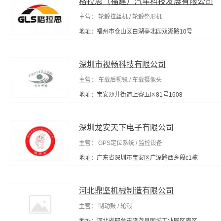
格拉思（福建）汽车科技发展有限公司
主营： 轮毂拉丝机 / 轮毂整形机
地址：福州市仓山区白湖亭北园双湖路10号
深圳市视畅科技有限公司
主营： 车载后视镜 / 车载摄像头
地址：宝安沙井街道上寮五区81号1608
深圳龙安天下电子有限公司
主营： GPS定位系统 / 监控设备
地址：广东省深圳市宝安区广深路西乡段c1栋
河北鼎坚机械制造有限公司
主营： 制动鼓 / 轮毂